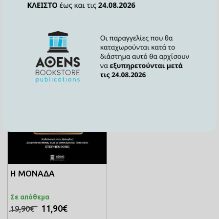
SALE
Η ΜΟΝΑΔΑ
Σε απόθεμα
11,90€
19,90€