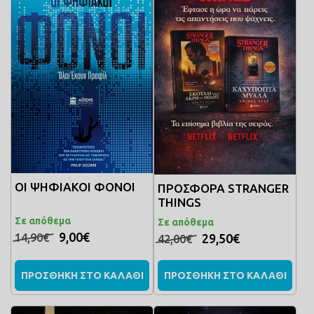
ΟΙ ΨΗΦΙΑΚΟΙ ΦΟΝΟΙ
ΠΡΟΣΦΟΡΑ STRANGER
THINGS
Σε απόθεμα
Σε απόθεμα
9,00€
29,50€
14,90€
42,00€
ΠΡΟΣΘΗΚΗ ΣΤΟ ΚΑΛΑΘΙ
ΠΡΟΣΘΗΚΗ ΣΤΟ ΚΑΛΑΘΙ