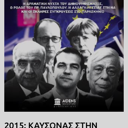
2015: ΚΑΥΣΩΝΑΣ ΣΤΗΝ