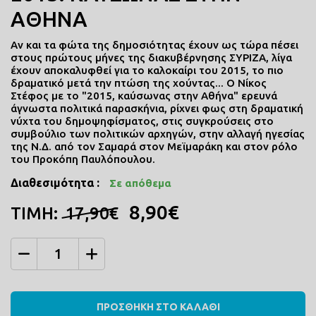
ΑΘΗΝΑ
Αν και τα φώτα της δημοσιότητας έχουν ως τώρα πέσει
στους πρώτους μήνες της διακυβέρνησης ΣΥΡΙΖΑ, λίγα
έχουν αποκαλυφθεί για το καλοκαίρι του 2015, το πιο
δραματικό μετά την πτώση της χούντας... Ο Νίκος
Στέφος με το "2015, καύσωνας στην Αθήνα" ερευνά
άγνωστα πολιτικά παρασκήνια, ρίχνει φως στη δραματική
νύχτα του δημοψηφίσματος, στις συγκρούσεις στο
συμβούλιο των πολιτικών αρχηγών, στην αλλαγή ηγεσίας
της Ν.Δ. από τον Σαμαρά στον Μεϊμαράκη και στον ρόλο
του Προκόπη Παυλόπουλου.
Διαθεσιμότητα :
Σε απόθεμα
8,90€
ΤΙΜΗ:
17,90€
Ποσότητα
ΠΡΟΣΘΗΚΗ ΣΤΟ ΚΑΛΑΘΙ