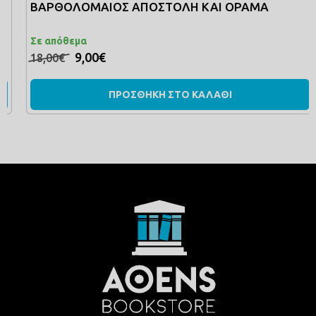
ΒΑΡΘΟΛΟΜΑΙΟΣ ΑΠΟΣΤΟΛΗ ΚΑΙ ΟΡΑΜΑ
Σε απόθεμα
9,00€
18,00€
ΠΡΟΣΘΗΚΗ ΣΤΟ ΚΑΛΑΘΙ