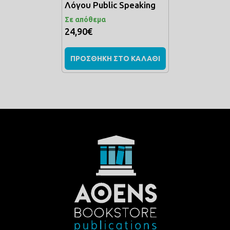
Λόγου Public Speaking
Σε απόθεμα
24,90€
ΠΡΟΣΘΗΚΗ ΣΤΟ ΚΑΛΑΘΙ