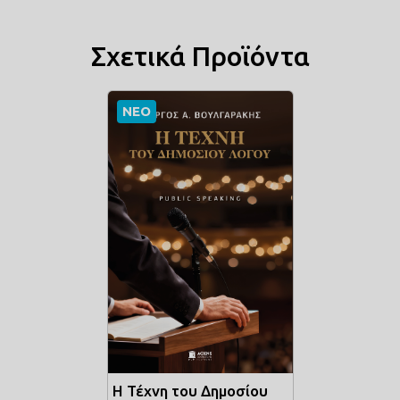
Σχετικά Προϊόντα
ΝΕΟ
Η Τέχνη του Δημοσίου